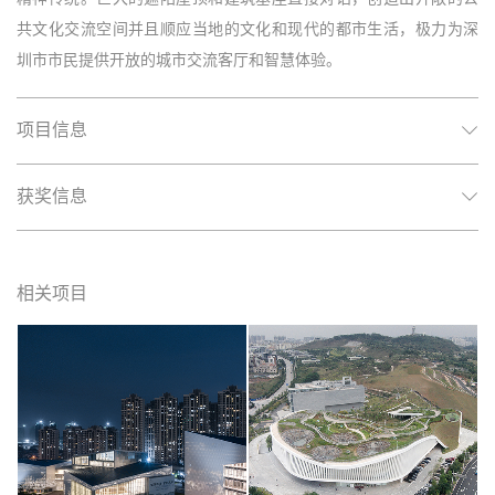
共文化交流空间并且顺应当地的文化和现代的都市生活，极力为深
圳市市民提供开放的城市交流客厅和智慧体验。
项目信息
获奖信息
相关项目