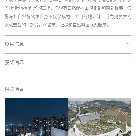
“创建新地标场所”的需求，与现有自然保护区的北部和南部相连，使
得深圳自然博物馆自身不仅仅成为一个目的地，并且成为更强大的
文化宏旨的一部分，将城市、社群和自然紧密联系起来。
项目信息
获奖信息
相关项目