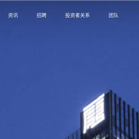
资讯
招聘
投资者关系
团队