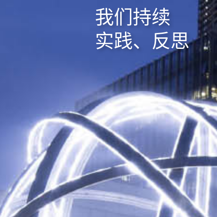
我们持续
实践、反思