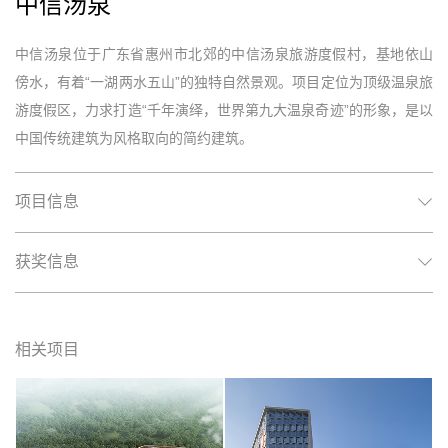
中信汤泉
中信汤泉位于广东省惠州市北郊的中信汤泉旅游度假村，基地依山
傍水，有着“一湖两水五山”的独特自然景观。项目定位为顶级温泉旅
游度假区，力求打造“千年演绎，世界第九大温泉奇迹”的形象，是以
中国传统建筑为风格取向的简约建筑。
项目信息
获奖信息
相关项目