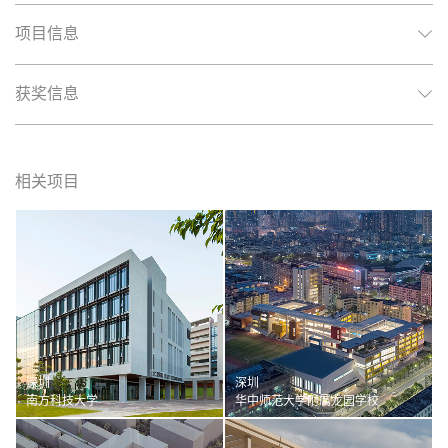
项目信息
获奖信息
相关项目
深圳
深圳
南方科技大学
华中师范大学附属龙园学校