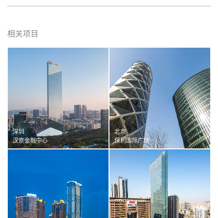
相关项目
深圳
北京
汉京金融中心
保利国际广场