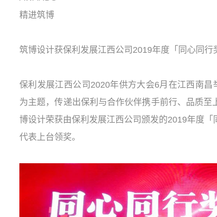
精进筑博
筑博设计获保利发展江西公司2019年度「同心同行
保利发展江西公司2020年供方大会6月在江西南昌
为主题，传递出保利与合作伙伴携手前行、品质至
博设计荣获由保利发展江西公司颁发的2019年度
代表上台领奖。