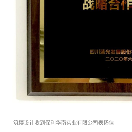
筑博设计收到保利华南实业有限公司表扬信