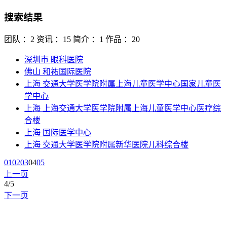
搜索结果
团队 ：2
资讯 ：15
简介 ：1
作品 ：20
深圳市 眼科医院
佛山 和祐国际医院
上海 交通大学医学院附属上海儿童医学中心国家儿童医
学中心
上海 上海交通大学医学院附属上海儿童医学中心医疗综
合楼
上海 国际医学中心
上海 交通大学医学院附属新华医院儿科综合楼
01
02
03
04
05
上一页
4
/5
下一页